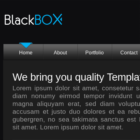
Home
About
Portfolio
Contact
We bring you quality Templa
Lorem ipsum dolor sit amet, consetetur sa
diam nonumy eirmod tempor invidunt 
magna aliquyam erat, sed diam voluptu
accusam et justo duo dolores et ea rebu
gubergren, no sea takimata sanctus est
sit amet. Lorem ipsum dolor sit amet.