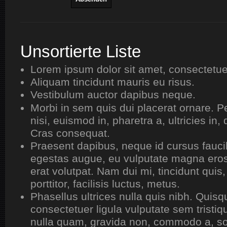
Unsortierte Liste
Lorem ipsum dolor sit amet, consectetuer
Aliquam tincidunt mauris eu risus.
Vestibulum auctor dapibus neque.
Morbi in sem quis dui placerat ornare. P
nisi, euismod in, pharetra a, ultricies in,
Cras consequat.
Praesent dapibus, neque id cursus fauci
egestas augue, eu vulputate magna eros
erat volutpat. Nam dui mi, tincidunt qui
porttitor, facilisis luctus, metus.
Phasellus ultrices nulla quis nibh. Quis
consectetuer ligula vulputate sem tristi
nulla quam, gravida non, commodo a, so