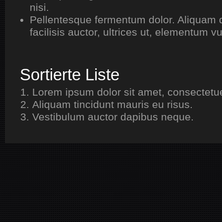
nisi.
Pellentesque fermentum dolor. Aliquam 
facilisis auctor, ultrices ut, elementum v
Sortierte Liste
Lorem ipsum dolor sit amet, consectetuer
Aliquam tincidunt mauris eu risus.
Vestibulum auctor dapibus neque.